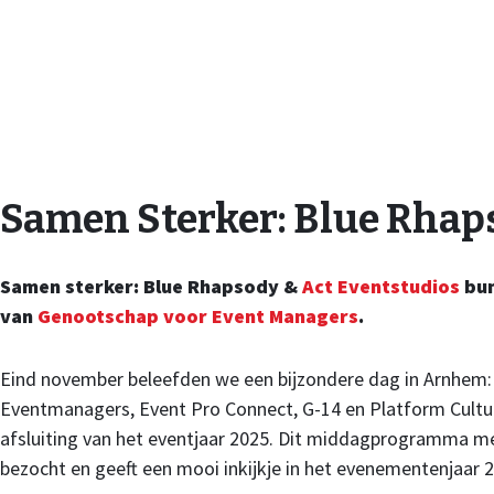
Samen Sterker: Blue Rhap
Samen sterker: Blue Rhapsody &
Act Eventstudios
bun
van
Genootschap voor Event Managers
.
Eind november beleefden we een bijzondere dag in Arnhem:
Eventmanagers, Event Pro Connect, G-14 en Platform Cultuu
afsluiting van het eventjaar 2025. Dit middagprogramma me
bezocht en geeft een mooi inkijkje in het evenementenjaar 