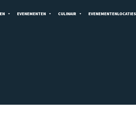
EN
EVENEMENTEN
CULINAIR
EVENEMENTENLOCATIES