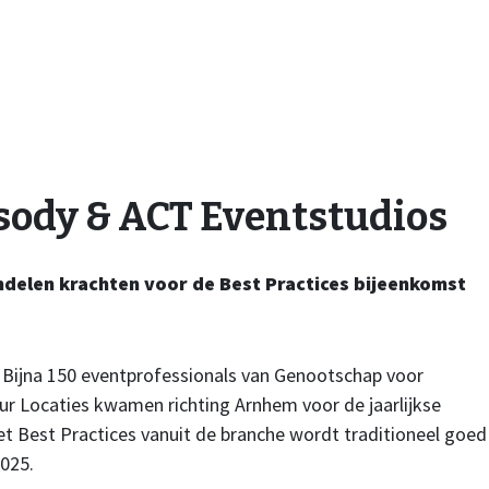
sody & ACT Eventstudios
delen krachten voor de Best Practices bijeenkomst
 Bijna 150 eventprofessionals van Genootschap voor
r Locaties kwamen richting Arnhem voor de jaarlijkse
t Best Practices vanuit de branche wordt traditioneel goed
2025.