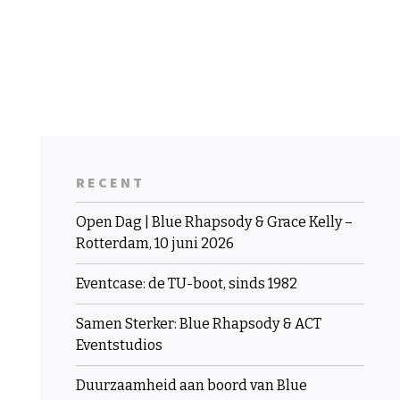
RECENT
Open Dag | Blue Rhapsody & Grace Kelly –
Rotterdam, 10 juni 2026
Eventcase: de TU-boot, sinds 1982
Samen Sterker: Blue Rhapsody & ACT
Eventstudios
Duurzaamheid aan boord van Blue