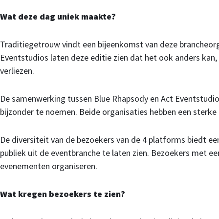
Wat deze dag uniek maakte?
Traditiegetrouw vindt een bijeenkomst van deze brancheorga
Eventstudios laten deze editie zien dat het ook anders kan
verliezen.
De samenwerking tussen Blue Rhapsody en Act Eventstudios, 
bijzonder te noemen. Beide organisaties hebben een sterke
De diversiteit van de bezoekers van de 4 platforms biedt e
publiek uit de eventbranche te laten zien. Bezoekers met een
evenementen organiseren.
Wat kregen bezoekers te zien?