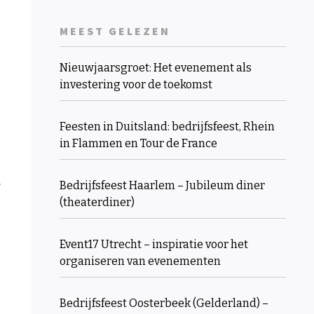
MEEST GELEZEN
Nieuwjaarsgroet: Het evenement als
investering voor de toekomst
Feesten in Duitsland: bedrijfsfeest, Rhein
in Flammen en Tour de France
.
Bedrijfsfeest Haarlem – Jubileum diner
(theaterdiner)
Event17 Utrecht – inspiratie voor het
organiseren van evenementen
Bedrijfsfeest Oosterbeek (Gelderland) –